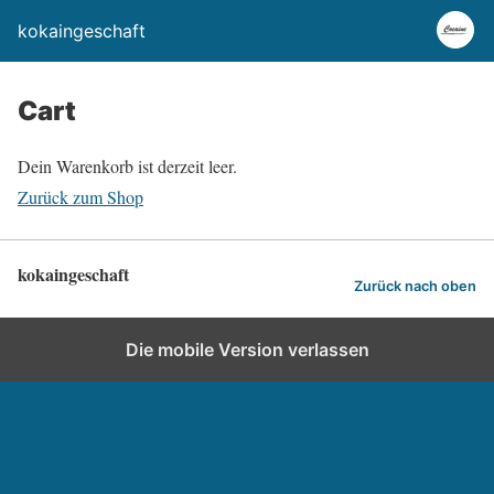
kokaingeschaft
Cart
Dein Warenkorb ist derzeit leer.
Zurück zum Shop
kokaingeschaft
Zurück nach oben
Die mobile Version verlassen