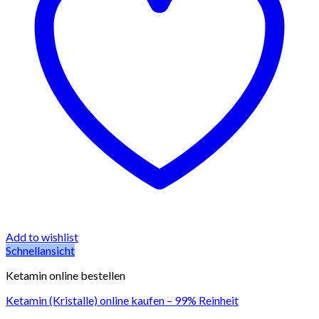
Add to wishlist
Schnellansicht
Ketamin online bestellen
Ketamin (Kristalle) online kaufen – 99% Reinheit