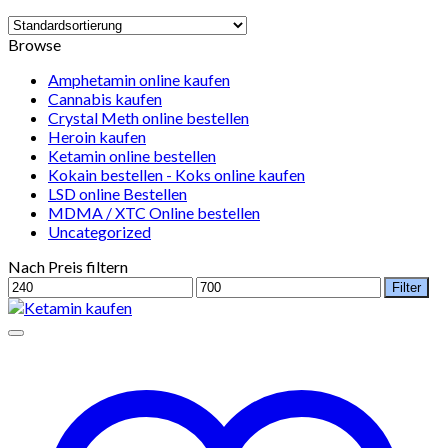
Browse
Amphetamin online kaufen
Cannabis kaufen
Crystal Meth online bestellen
Heroin kaufen
Ketamin online bestellen
Kokain bestellen - Koks online kaufen
LSD online Bestellen
MDMA / XTC Online bestellen
Uncategorized
Nach Preis filtern
Min.
Max.
Filter
Preis
Preis