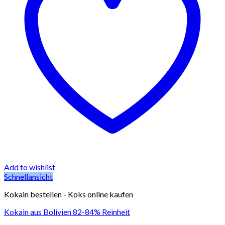
Add to wishlist
Schnellansicht
Kokain bestellen - Koks online kaufen
Kokain aus Bolivien 82-84% Reinheit