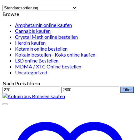
Browse
Amphetamin online kaufen
Cannabis kaufen
Crystal Meth online bestellen
Heroin kaufen
Ketamin online bestellen
Kokain bestellen - Koks online kaufen
LSD online Bestellen
MDMA / XTC Online bestellen
Uncategorized
Nach Preis filtern
Min.
Max.
Filter
Preis
Preis