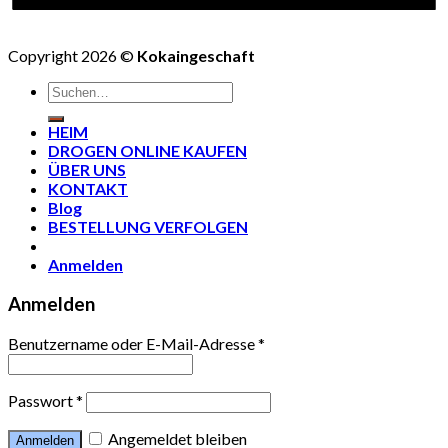
Copyright 2026 ©
Kokaingeschaft
HEIM
DROGEN ONLINE KAUFEN
ÜBER UNS
KONTAKT
Blog
BESTELLUNG VERFOLGEN
Anmelden
Anmelden
Benutzername oder E-Mail-Adresse
*
Passwort
*
Angemeldet bleiben
Anmelden