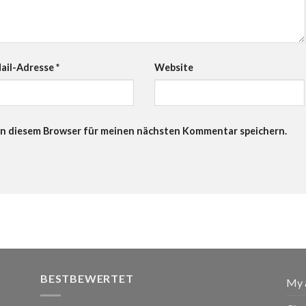
ail-Adresse
*
Website
in diesem Browser für meinen nächsten Kommentar speichern.
BESTBEWERTET
My 