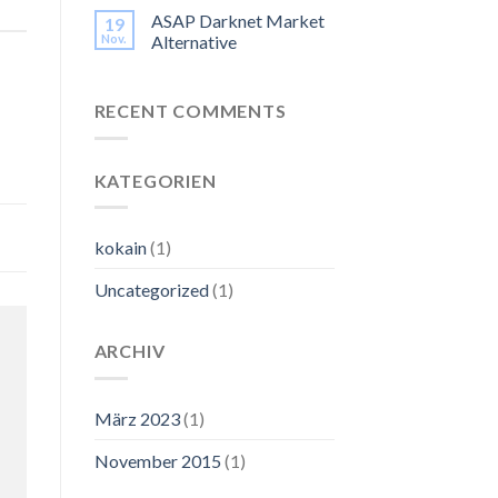
ASAP Darknet Market
19
Nov.
Alternative
RECENT COMMENTS
KATEGORIEN
kokain
(1)
Uncategorized
(1)
ARCHIV
März 2023
(1)
November 2015
(1)