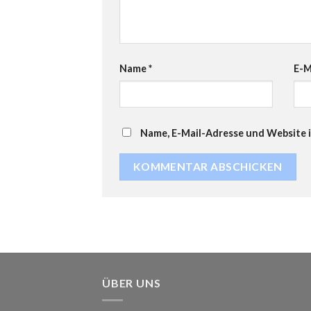
Name
*
E-M
Name, E-Mail-Adresse und Website 
ÜBER UNS