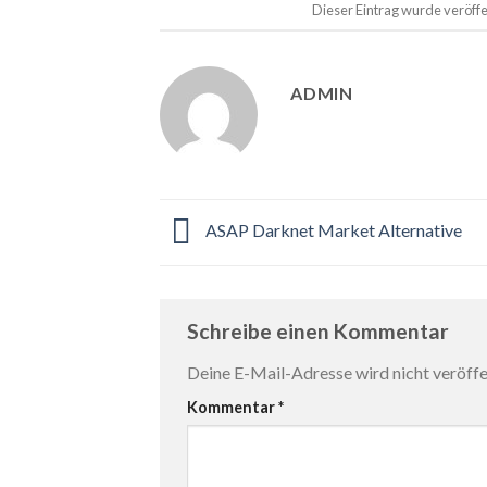
Dieser Eintrag wurde veröffe
ADMIN
ASAP Darknet Market Alternative
Schreibe einen Kommentar
Deine E-Mail-Adresse wird nicht veröffen
Kommentar
*